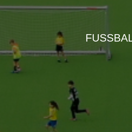
FUSSBAL