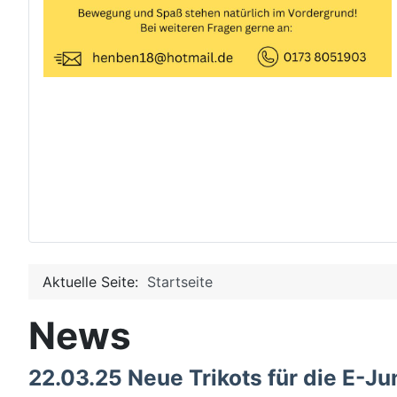
Aktuelle Seite:
Startseite
News
22.03.25 Neue Trikots für die E-Ju