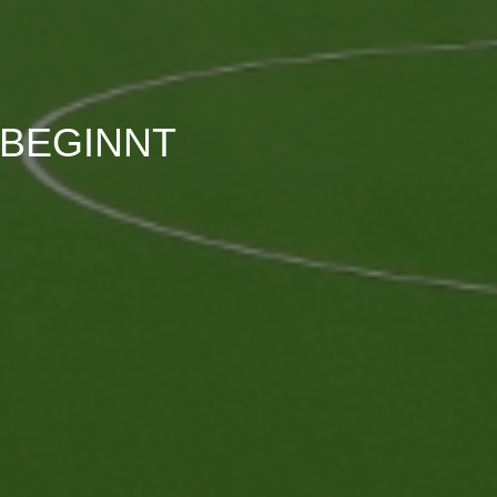
 BEGINNT