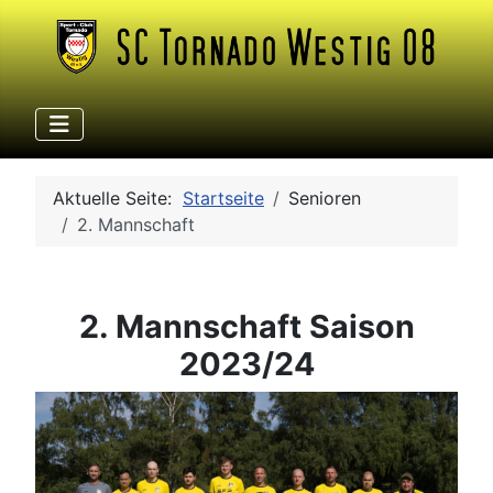
Aktuelle Seite:
Startseite
Senioren
2. Mannschaft
2. Mannschaft Saison
2023/24