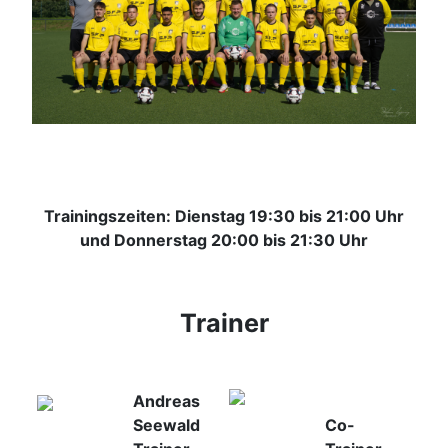
Trainingszeiten: Dienstag 19:30 bis 21:00 Uhr
und Donnerstag 20:00 bis 21:30 Uhr
Trainer
Andreas
Seewald
Co-