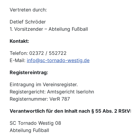
Vertreten durch:
Detlef Schröder
1. Vorsitzender – Abteilung Fußball
Kontakt:
Telefon: 02372 / 552722
E-Mail:
info@sc-tornado-westig.de
Registereintrag:
Eintragung im Vereinsregister.
Registergericht: Amtsgericht Iserlohn
Registernummer: VerR 787
Verantwortlich für den Inhalt nach § 55 Abs. 2 RStV:
SC Tornado Westig 08
Abteilung Fußball