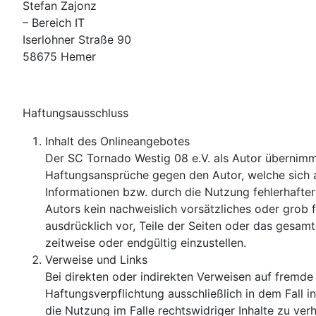
Stefan Zajonz
– Bereich IT
Iserlohner Straße 90
58675 Hemer
Haftungsausschluss
Inhalt des Onlineangebotes
Der SC Tornado Westig 08 e.V. als Autor übernimmt k
Haftungsansprüche gegen den Autor, welche sich a
Informationen bzw. durch die Nutzung fehlerhafter
Autors kein nachweislich vorsätzliches oder grob f
ausdrücklich vor, Teile der Seiten oder das gesa
zeitweise oder endgültig einzustellen.
Verweise und Links
Bei direkten oder indirekten Verweisen auf fremde
Haftungsverpflichtung ausschließlich in dem Fall i
die Nutzung im Falle rechtswidriger Inhalte zu verh