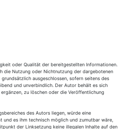
gkeit oder Qualität der bereitgestellten Informationen.
rch die Nutzung oder Nichtnutzung der dargebotenen
 grundsätzlich ausgeschlossen, sofern seitens des
eibend und unverbindlich. Der Autor behält es sich
ergänzen, zu löschen oder die Veröffentlichung
gsbereiches des Autors liegen, würde eine
 hat und es ihm technisch möglich und zumutbar wäre,
itpunkt der Linksetzung keine illegalen Inhalte auf den