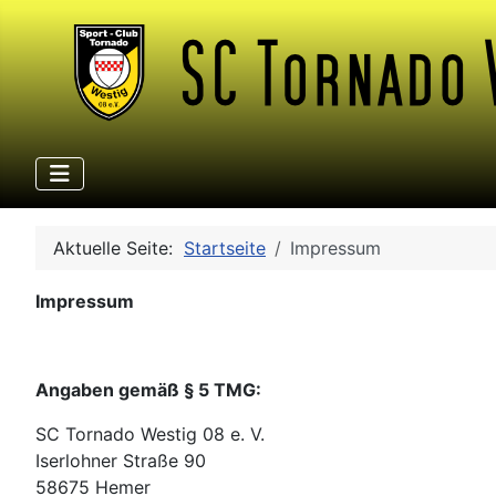
Aktuelle Seite:
Startseite
Impressum
Impressum
Angaben gemäß § 5 TMG:
SC Tornado Westig 08 e. V.
Iserlohner Straße 90
58675 Hemer